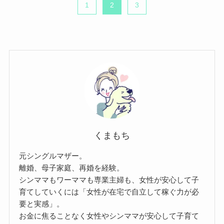
1
2
3
くまもち
元シングルマザー。
離婚、母子家庭、再婚を経験。
シンママもワーママも専業主婦も、女性が安心して子
育てしていくには「女性が在宅で自立して稼ぐ力が必
要と実感」。
お金に焦ることなく女性やシンママが安心して子育て