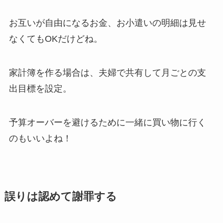
お互いが自由になるお金、お小遣いの明細は見せ
なくてもOKだけどね。
家計簿を作る場合は、夫婦で共有して月ごとの支
出目標を設定。
予算オーバーを避けるために一緒に買い物に行く
のもいいよね！
誤りは認めて謝罪する