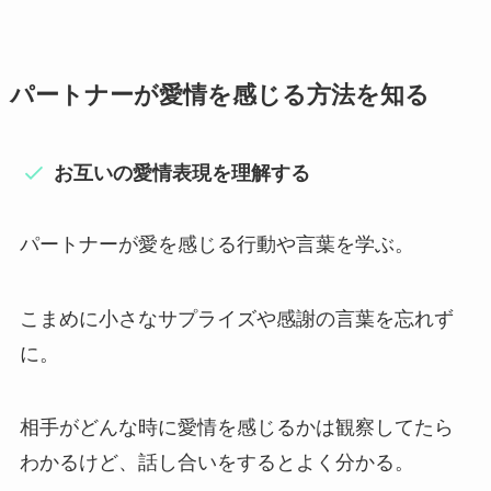
パートナーが愛情を感じる方法を知る
お互いの愛情表現を理解する
パートナーが愛を感じる行動や言葉を学ぶ。
こまめに小さなサプライズや感謝の言葉を忘れず
に。
相手がどんな時に愛情を感じるかは観察してたら
わかるけど、話し合いをするとよく分かる。