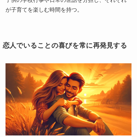
子供の学校行事や日常の世話を分担し、それぞれ
が子育てを楽しむ時間を持つ。
恋人でいることの喜びを常に再発見する