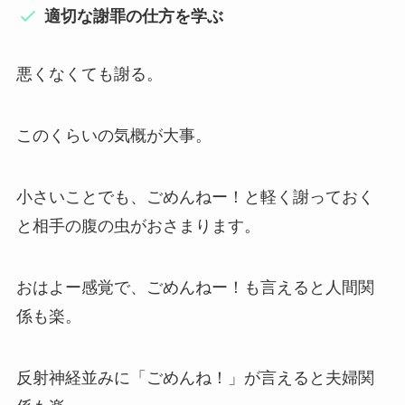
適切な謝罪の仕方を学ぶ
悪くなくても謝る。
このくらいの気概が大事。
小さいことでも、ごめんねー！と軽く謝っておく
と相手の腹の虫がおさまります。
おはよー感覚で、ごめんねー！も言えると人間関
係も楽。
反射神経並みに「ごめんね！」が言えると夫婦関