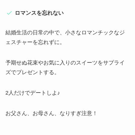
ロマンスを忘れない
結婚生活の日常の中で、小さなロマンチックなジ
ェスチャーを忘れずに。
予期せぬ花束やお気に入りのスイーツをサプライ
ズでプレゼントする。
2人だけでデートしよ♪
お父さん、お母さん、なりすぎ注意！