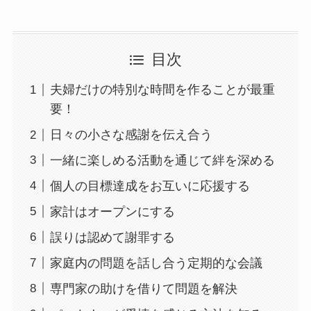
目次
夫婦だけの特別な時間を作ることが最重
要！
日々の小さな感謝を伝え合う
一緒に楽しめる活動を通じて絆を深める
個人の目標達成をお互いに応援する
家計はオープンにする
誤りは認めて謝罪する
家庭内の問題を話し合う定期的な会議
専門家の助けを借りて問題を解決