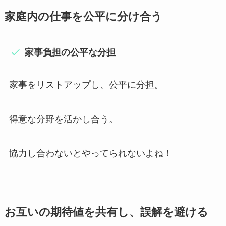
家庭内の仕事を公平に分け合う
家事負担の公平な分担
家事をリストアップし、公平に分担。
得意な分野を活かし合う。
協力し合わないとやってられないよね！
お互いの期待値を共有し、誤解を避ける