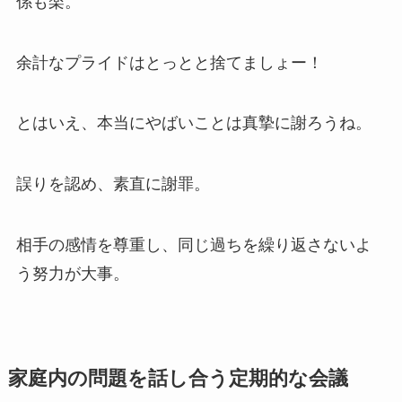
係も楽。
余計なプライドはとっとと捨てましょー！
とはいえ、本当にやばいことは真摯に謝ろうね。
誤りを認め、素直に謝罪。
相手の感情を尊重し、同じ過ちを繰り返さないよ
う努力が大事。
家庭内の問題を話し合う定期的な会議