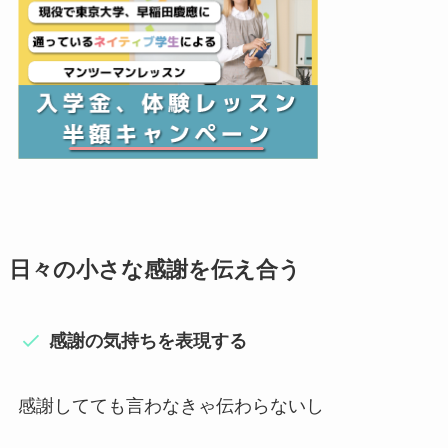
日々の小さな感謝を伝え合う
感謝の気持ちを表現する
感謝してても言わなきゃ伝わらないし