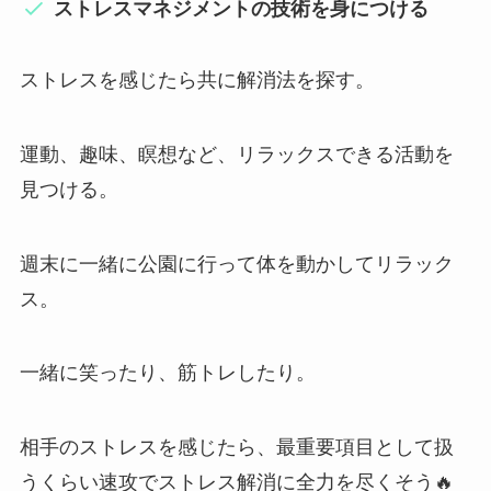
ストレスマネジメントの技術を身につける
ストレスを感じたら共に解消法を探す。
運動、趣味、瞑想など、リラックスできる活動を
見つける。
週末に一緒に公園に行って体を動かしてリラック
ス。
一緒に笑ったり、筋トレしたり。
相手のストレスを感じたら、最重要項目として扱
うくらい速攻でストレス解消に全力を尽くそう🔥