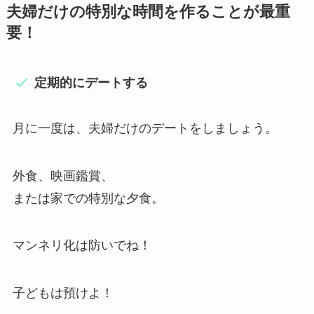
夫婦だけの特別な時間を作ることが最重
要！
定期的にデートする
月に一度は、夫婦だけのデートをしましょう。
外食、映画鑑賞、
または家での特別な夕食。
マンネリ化は防いでね！
子どもは預けよ！