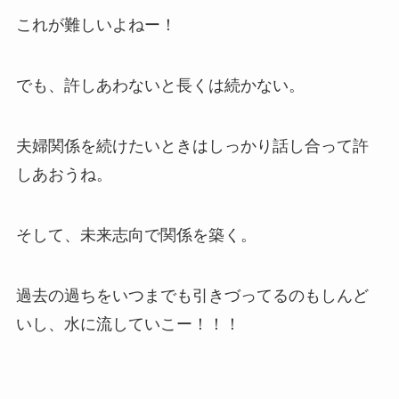
これが難しいよねー！
でも、許しあわないと長くは続かない。
夫婦関係を続けたいときはしっかり話し合って許
しあおうね。
そして、未来志向で関係を築く。
過去の過ちをいつまでも引きづってるのもしんど
いし、水に流していこー！！！