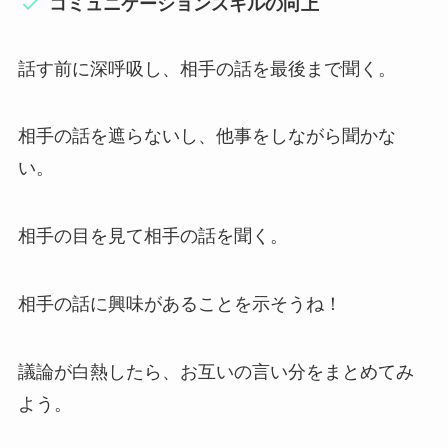
コミュニケーションスキルの向上
話す前に深呼吸し、相手の話を最後まで聞く。
相手の話を遮らないし、他事をしながら聞かな
い。
相手の目を見て相手の話を聞く。
相手の話に興味があることを示そうね！
議論が白熱したら、お互いの言い分をまとめてみ
よう。