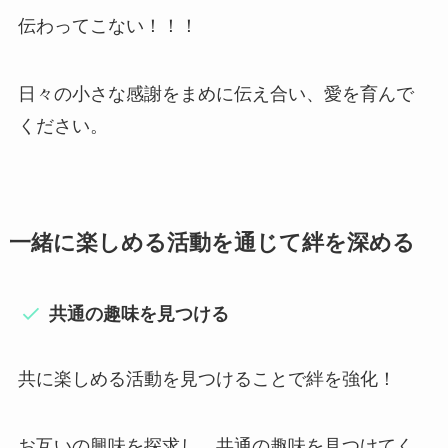
伝わってこない！！！
日々の小さな感謝をまめに伝え合い、愛を育んで
ください。
一緒に楽しめる活動を通じて絆を深める
共通の趣味を見つける
共に楽しめる活動を見つけることで絆を強化！
お互いの興味を探求し、共通の趣味を見つけてく