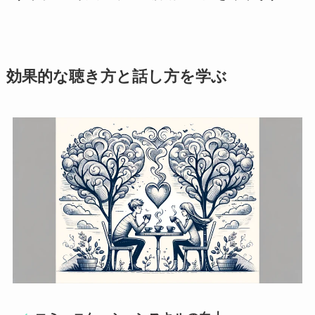
効果的な聴き方と話し方を学ぶ