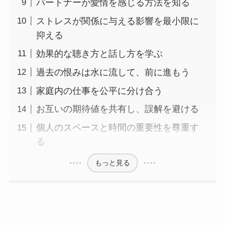
パートナーが愛情を感じる方法を知る
ストレスが関係に与える影響を最小限に
抑える
効果的な聴き方と話し方を学ぶ
過去の恨みは水に流して、前に進もう
家庭内の仕事を公平に分け合う
お互いの期待値を共有し、誤解を避ける
個人のスペースと時間の重要性を尊重す
る
もっと見る