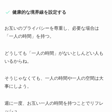
健康的な境界線を設定する
お互いのプライバシーを尊重し、必要な場合は
「一人の時間」を持つ。
どうしても「一人の時間」がないとしんどい人も
いるからね。
そうじゃなくても、一人の時間や一人の空間は大
事にしよう。
週に一度、お互い一人の時間を持つことでリフレ
ッシュ。