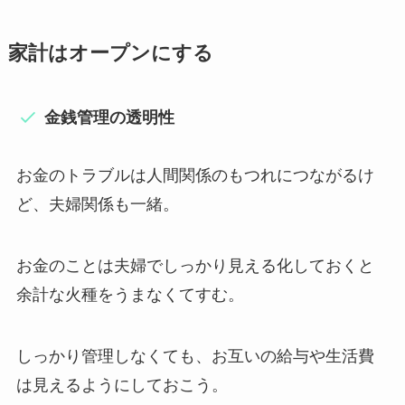
家計はオープンにする
金銭管理の透明性
お金のトラブルは人間関係のもつれにつながるけ
ど、夫婦関係も一緒。
お金のことは夫婦でしっかり見える化しておくと
余計な火種をうまなくてすむ。
しっかり管理しなくても、お互いの給与や生活費
は見えるようにしておこう。