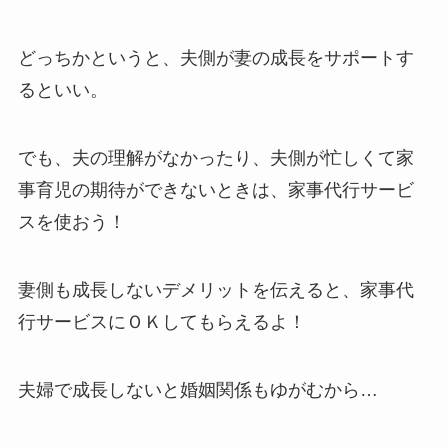
どっちかというと、夫側が妻の成長をサポートす
るといい。
でも、夫の理解がなかったり、夫側が忙しくて家
事育児の期待ができないときは、家事代行サービ
スを使おう！
妻側も成長しないデメリットを伝えると、家事代
行サービスにＯＫしてもらえるよ！
夫婦で成長しないと婚姻関係もゆがむから…