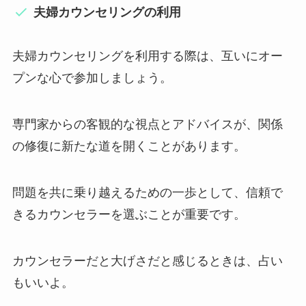
夫婦カウンセリングの利用
夫婦カウンセリングを利用する際は、互いにオー
プンな心で参加しましょう。
専門家からの客観的な視点とアドバイスが、関係
の修復に新たな道を開くことがあります。
問題を共に乗り越えるための一歩として、信頼で
きるカウンセラーを選ぶことが重要です。
カウンセラーだと大げさだと感じるときは、占い
もいいよ。