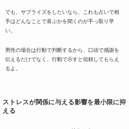
でも、サプライズをしたいなら、これも占いで相
手はどんなことで喜ぶかを聞くのが手っ取り早
い。
男性の場合は行動で判断するから、口頭で感謝を
伝えるだけでなく、行動で示すと信頼してもらえ
るよ。
ストレスが関係に与える影響を最小限に抑
える