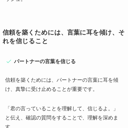
信頼を築くためには、言葉に耳を傾け、そ
れを信じること
パートナーの言葉を信じる
信頼を築くためには、パートナーの言葉に耳を傾
け、真摯に受け止めることが重要です。
「君の言っていることを理解して、信じるよ。」
と伝え、確認の質問をすることで、理解を深めま
す。