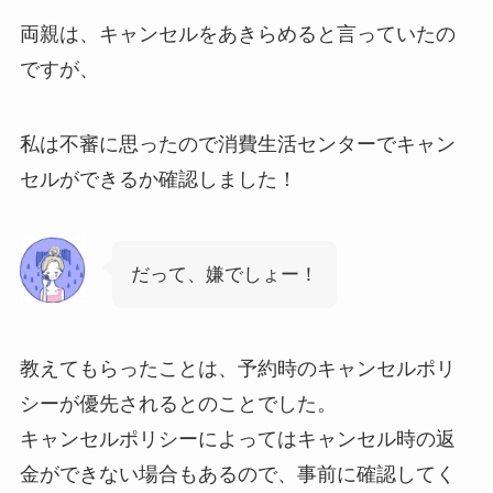
両親は、キャンセルをあきらめると言っていたの
ですが、
私は不審に思ったので消費生活センターでキャン
セルができるか確認しました！
だって、嫌でしょー！
教えてもらったことは、予約時のキャンセルポリ
シーが優先されるとのことでした。
キャンセルポリシーによってはキャンセル時の返
金ができない場合もあるので、事前に確認してく