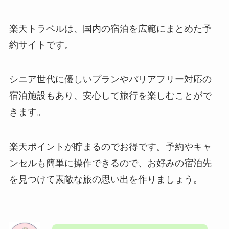
楽天トラベルは、国内の宿泊を広範にまとめた予
約サイトです。
シニア世代に優しいプランやバリアフリー対応の
宿泊施設もあり、安心して旅行を楽しむことがで
きます。
楽天ポイントが貯まるのでお得です。予約やキャ
ンセルも簡単に操作できるので、お好みの宿泊先
を見つけて素敵な旅の思い出を作りましょう。