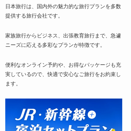
日本旅行
日本旅行
：日本旅行で心安らぐ休暇を。国内の魅
力的なツアーで快適な旅をサポート。
日本旅行は、国内外の魅力的な旅行プランを多数
提供する旅行会社です。
家族旅行からビジネス、出張教育旅行まで、急遽
ニーズに応える多彩なプランが特徴です。