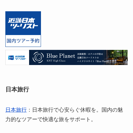
くれます。
多様な旅行プランが提供されており、特にファミ
リー向けやシニア向けの旅行プランが豊富です。
安全で快適な旅行のための、お得なキャンペーン
も随時開催されていますよ。