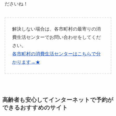
ださいね！
解決しない場合は、各市町村の最寄りの消
費生活センターでお問い合わせをしてくだ
さい。
各市町村の消費生活センターはこちらで分
かります→★
高齢者も安心してインターネットで予約が
できるおすすめのサイト