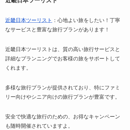
近畿日本ツーリスト
近畿日本ツーリスト
：心地よい旅をしたい！丁寧
なサービスと豊富な旅行プランがあります！
近畿日本ツーリストは、質の高い旅行サービスと
詳細なプランニングでお客様の旅をサポートして