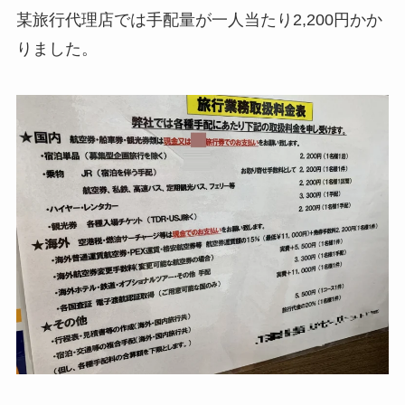
某旅行代理店では手配量が一人当たり2,200円かか
りました。