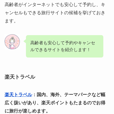
高齢者がインターネットでも安心して予約し、キ
ャンセルもできる旅行サイトの候補を挙げておき
ます。
高齢者も安心して予約やキャンセ
ルできるサイトを紹介します！
楽天トラベル
楽天トラベル
：国内、海外、テーマパークなど幅
広く扱いがあり、楽天ポイントもたまるのでお得
に旅行が楽しめます。