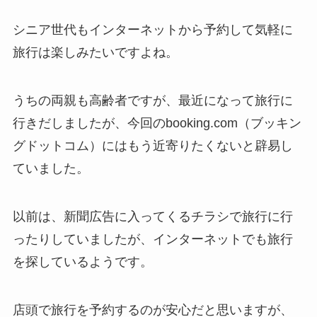
シニア世代もインターネットから予約して気軽に
旅行は楽しみたいですよね。
うちの両親も高齢者ですが、最近になって旅行に
行きだしましたが、今回のbooking.com（ブッキン
グドットコム）にはもう近寄りたくないと辟易し
ていました。
以前は、新聞広告に入ってくるチラシで旅行に行
ったりしていましたが、インターネットでも旅行
を探しているようです。
店頭で旅行を予約するのが安心だと思いますが、