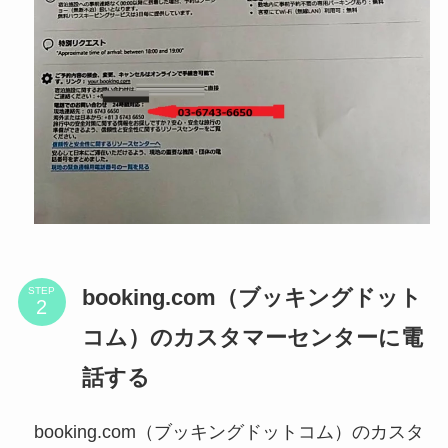
booking.com（ブッキングドット
STEP
コム）のカスタマーセンターに電
話する
booking.com（ブッキングドットコム）のカスタ