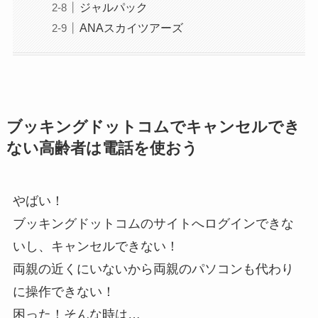
ジャルパック
ANAスカイツアーズ
ブッキングドットコムでキャンセルでき
ない高齢者は電話を使おう
やばい！
ブッキングドットコムのサイトへログインできな
いし、キャンセルできない！
両親の近くにいないから両親のパソコンも代わり
に操作できない！
困った！そんな時は…