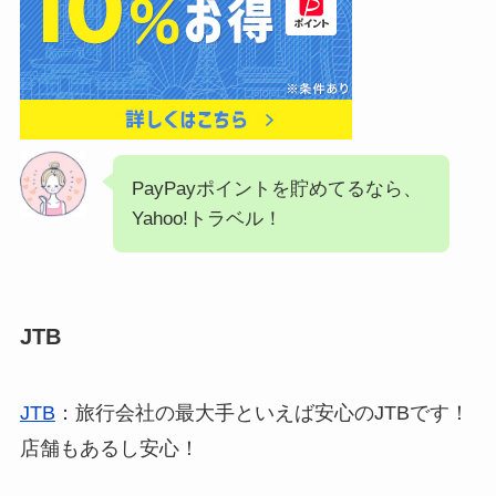
お得なキャンペーンや特典も豊富で、より快適な
旅行体験をサポートします。
PayPayポイントを貯めてるなら、
Yahoo!トラベル！