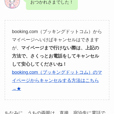
おつかれさまでした！
booking.com（ブッキングドットコム）から
マイページへいけばキャンセルはできます
が、
マイページまで行けない際は、上記の
方法で、さくっとお電話をしてキャンセル
して安心してくださいね！
booking.com（ブッキングドットコム）のマ
イページからキャンセルする方法はこちら
→★
ちなみに、うちの両親は、直接、宿泊先に電話で