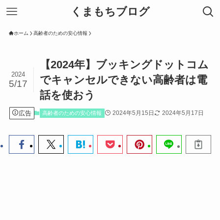
くまもちブログ
ホーム
高齢者のための安心情報
【2024年】ブッキングドットコム
2024
でキャンセルできない高齢者は電
5/17
話を使おう
広告
2024年5月15日
2024年5月17日
高齢者のための安心情報