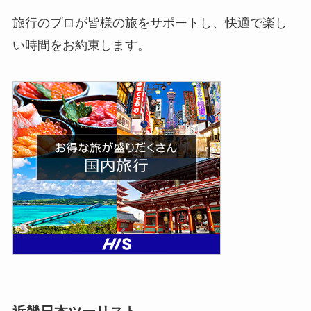
国内短期旅行から長期の海外旅行まで、希望の条
件に応じたツアーが提供されています。
特に若年層から高齢者まで、幅広い年齢層のお客
様に対応した旅行プランが充実しています。
旅行のプロが皆様の旅をサポートし、快適で楽し
い時間をお約束します。