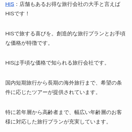
HIS
HIS
：店舗もあるお得な旅行会社の大手と言えば
HISです！
HISで旅する喜びを。創造的な旅行プランとお手頃
な価格が特徴です。
HISは手頃な価格で知られる旅行会社です。