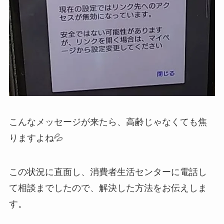
こんなメッセージが来たら、高齢じゃなくても焦
りますよね💦
この状況に直面し、消費者生活センターに電話し
て相談までしたので、解決した方法をお伝えしま
す。