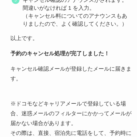
間違いがなければ 1 を入力。
（キャンセル料についてのアナウンスもあ
りましたので、よく確認してください。）
以上です。
予約のキャンセル処理が完了しました！
キャンセル確認メールが登録したメールに届きま
す。
※ドコモなどキャリアメールで登録している場
合、迷惑メールのフィルターにかかってメールが
届かない場合があります。
その際は、直接、宿泊先に電話をして、予約時に