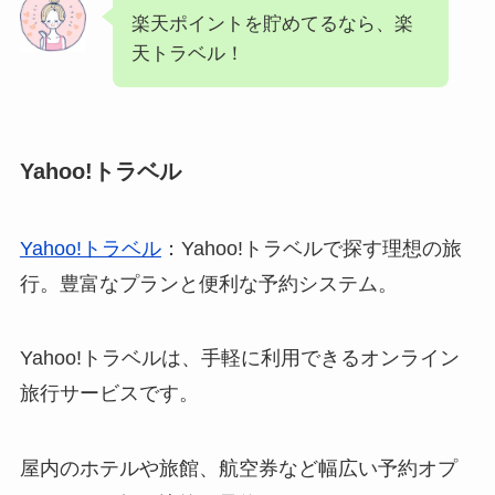
楽天ポイントを貯めてるなら、楽
天トラベル！
Yahoo!トラベル