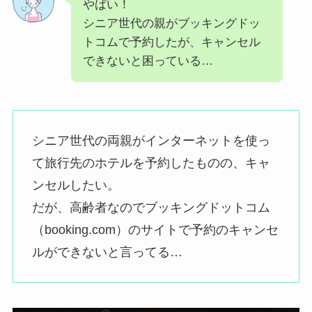
やばい！
シニア世代の親がブッキングドッ
トコムで予約したが、キャンセル
できないと困っている…
シニア世代の両親がインターネットを使っ
て旅行先のホテルを予約したものの、キャ
ンセルしたい。
だが、高齢者なのでブッキングドットコム
（booking.com）のサイトで予約のキャンセ
ルができないと言ってる…