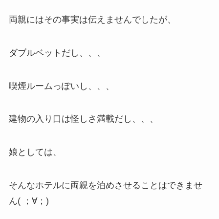
両親にはその事実は伝えませんでしたが、
ダブルベットだし、、、
喫煙ルームっぽいし、、、
建物の入り口は怪しさ満載だし、、、
娘としては、
そんなホテルに両親を泊めさせることはできませ
ん( ；∀；)