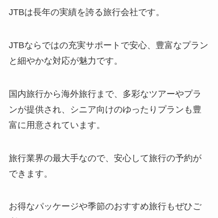
JTB
JTB
：旅行会社の最大手といえば安心のJTBです！
店舗もあるし安心！
JTBは長年の実績を誇る旅行会社です。
JTBならではの充実サポートで安心、豊富なプラン
と細やかな対応が魅力です。
国内旅行から海外旅行まで、多彩なツアーやプラ