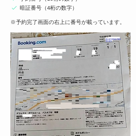
暗証番号（4桁の数字）
※予約完了画面の右上に番号が載っています。