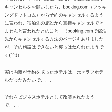
キャンセルをお願いしたら、booking.com（ブッキ
ングドットコム）から予約のキャンセルするよう
に言われ、宿泊先の施設から直接キャンセルでき
ませんと言われたとのこと。（booking.comで宿泊
先からキャンセルする方法のページもありました
が、その施設はできないと突っぱねられたようで
す(^^;)）
実は両親が予約を取ったホテルは、元々ラブホテ
ルだったみたいで、、、
それをビジネスホテルとして改装されたよう
で、、、