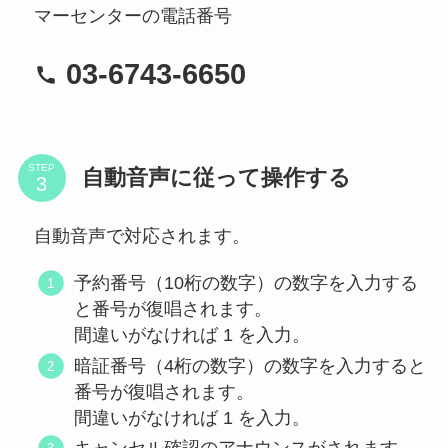
マーセンターの電話番号
03-6743-6650
STEP
自動音声に従って操作する
自動音声で対応されます。
予約番号（10桁の数字）の数字を入力する
と番号が復唱されます。
間違いがなければ 1 を入力。
暗証番号（4桁の数字）の数字を入力すると
番号が復唱されます。
間違いがなければ 1 を入力。
キャンセル確認のアナウンスがされます。