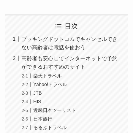
目次
ブッキングドットコムでキャンセルでき
ない高齢者は電話を使おう
高齢者も安心してインターネットで予約
ができるおすすめのサイト
楽天トラベル
Yahoo!トラベル
JTB
HIS
近畿日本ツーリスト
日本旅行
るるぶトラベル